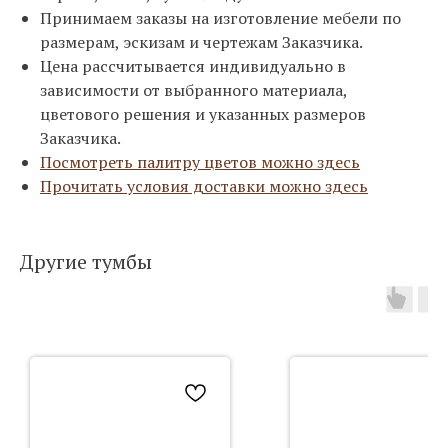
Принимаем заказы на изготовление мебели по
размерам, эскизам и чертежам Заказчика.
Цена рассчитывается индивидуально в
зависимости от выбранного материала,
цветового решения и указанных размеров
Заказчика.
Посмотреть палитру цветов можно здесь
Прочитать условия доставки можно здесь
Другие тумбы