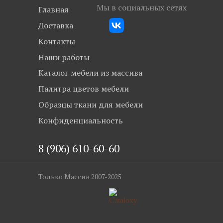
Мы в социальных сетях
Главная
Доставка
Контакты
Наши работы
Каталог мебели из массива
Палитра цветов мебели
Образцы ткани для мебели
Конфиденциальность
8 (906) 610-60-60
Только Массив 2007-2025