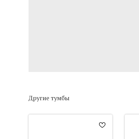
Другие тумбы