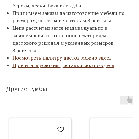
березы, ясеня, бука или дуба.
Принимаем заказы на изготовление мебели по
размерам, эскизам и чертежам Заказчика.
Цена рассчитывается индивидуально в
зависимости от выбранного материала,
цветового решения и указанных размеров
Заказчика.
Посмотреть палитру цветов можно здесь
Прочитать условия доставки можно здесь
Другие тумбы