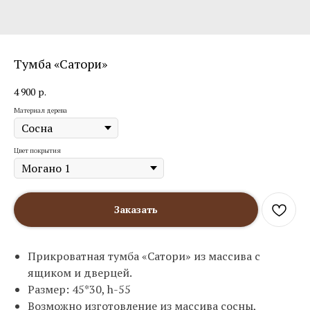
Тумба «Сатори»
4 900
р.
Материал дерева
Цвет покрытия
Заказать
Прикроватная тумба «Сатори» из массива с
ящиком и дверцей.
Размер: 45*30, h-55
Возможно изготовление из массива сосны,