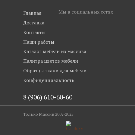
Мы в социальных сетях
Главная
Доставка
Контакты
Наши работы
Каталог мебели из массива
Палитра цветов мебели
Образцы ткани для мебели
Конфиденциальность
8 (906) 610-60-60
Только Массив 2007-2025