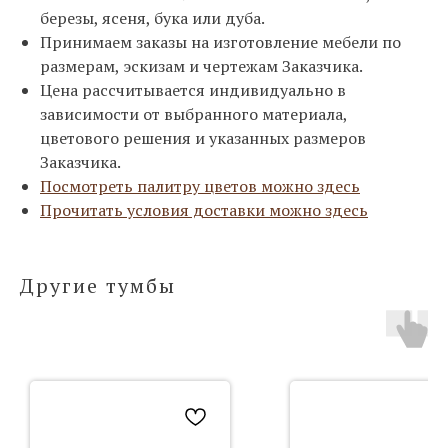
березы, ясеня, бука или дуба.
Принимаем заказы на изготовление мебели по
размерам, эскизам и чертежам Заказчика.
Цена рассчитывается индивидуально в
зависимости от выбранного материала,
цветового решения и указанных размеров
Заказчика.
Посмотреть палитру цветов можно здесь
Прочитать условия доставки можно здесь
Другие тумбы