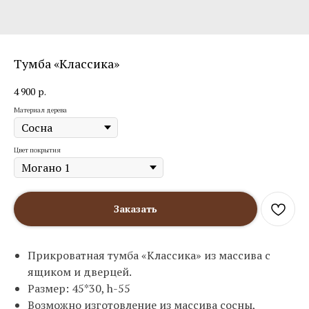
Тумба «Классика»
4 900
р.
Материал дерева
Цвет покрытия
Заказать
Прикроватная тумба «Классика» из массива с
ящиком и дверцей.
Размер: 45*30, h-55
Возможно изготовление из массива сосны,