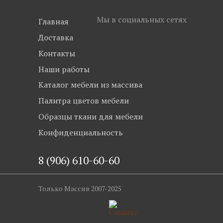
Мы в социальных сетях
Главная
Доставка
Контакты
Наши работы
Каталог мебели из массива
Палитра цветов мебели
Образцы ткани для мебели
Конфиденциальность
8 (906) 610-60-60
Только Массив 2007-2025