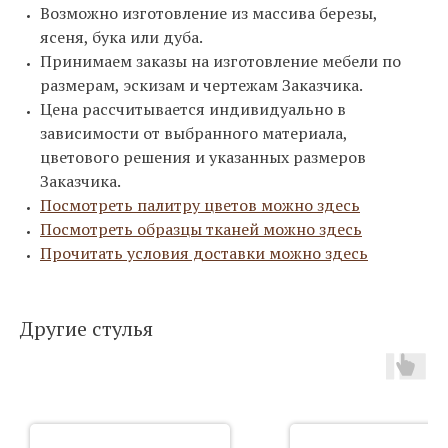
Возможно изготовление из массива березы,
ясеня, бука или дуба.
Принимаем заказы на изготовление мебели по
размерам, эскизам и чертежам Заказчика.
Цена рассчитывается индивидуально в
зависимости от выбранного материала,
цветового решения и указанных размеров
Заказчика.
Посмотреть палитру цветов можно здесь
Посмотреть образцы тканей можно здесь
Прочитать условия доставки можно здесь
Другие стулья