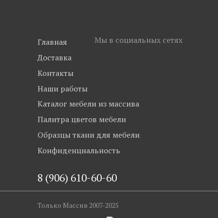
Мы в социальных сетях
Главная
Доставка
Контакты
Наши работы
Каталог мебели из массива
Палитра цветов мебели
Образцы ткани для мебели
Конфиденциальность
8 (906) 610-60-60
Только Массив 2007-2025