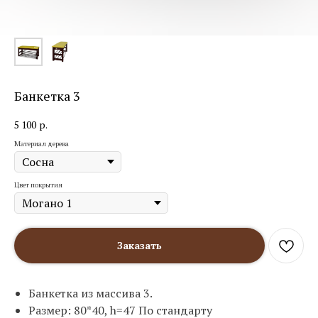
Банкетка 3
5 100
р.
Материал дерева
Цвет покрытия
Заказать
Банкетка из массива 3.
Размер: 80*40, h=47 По стандарту