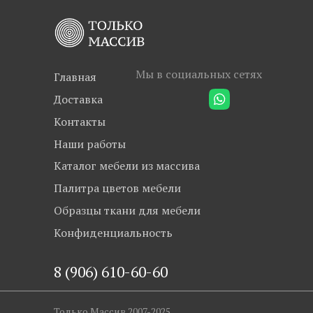
Мы в социальных сетях
Главная
Доставка
Контакты
Наши работы
Каталог мебели из массива
Палитра цветов мебели
Образцы ткани для мебели
Конфиденциальность
8 (906) 610-60-60
Только Массив 2007-2025