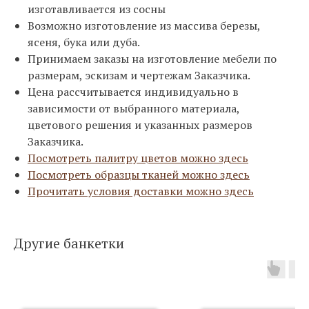
изготавливается из сосны
Возможно изготовление из массива березы,
ясеня, бука или дуба.
Принимаем заказы на изготовление мебели по
размерам, эскизам и чертежам Заказчика.
Цена рассчитывается индивидуально в
зависимости от выбранного материала,
цветового решения и указанных размеров
Заказчика.
Посмотреть палитру цветов можно здесь
Посмотреть образцы тканей можно здесь
Прочитать условия доставки можно здесь
Другие банкетки