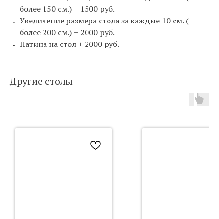
более 150 см.) + 1500 руб.
Увеличение размера стола за каждые 10 см. (
более 200 см.) + 2000 руб.
Патина на стол + 2000 руб.
Другие столы