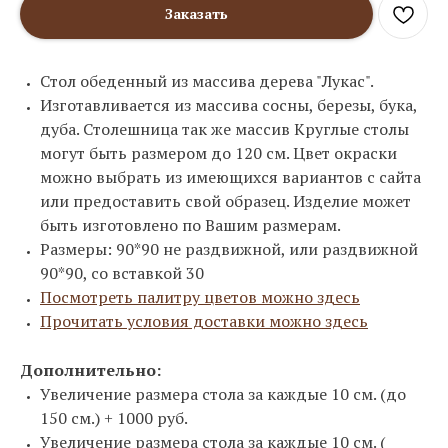
Заказать
Стол обеденный из массива дерева "Лукас".
Изготавливается из массива сосны, березы, бука,
дуба. Столешница так же массив Круглые столы
могут быть размером до 120 см. Цвет окраски
можно выбрать из имеющихся вариантов с сайта
или предоставить свой образец. Изделие может
быть изготовлено по Вашим размерам.
Размеры: 90*90 не раздвижной, или раздвижной
90*90, со вставкой 30
Посмотреть палитру цветов можно здесь
Прочитать условия доставки можно здесь
Дополнительно:
Увеличение размера стола за каждые 10 см. (до
150 см.) + 1000 руб.
Увеличение размера стола за каждые 10 см. (