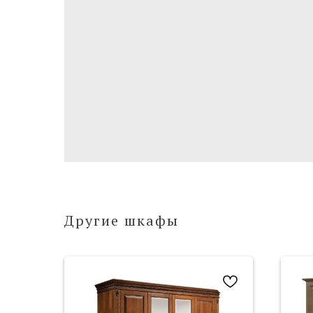
Другие шкафы