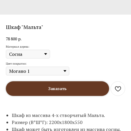
Шкаф "Мальта"
78 800
р.
Материал дерева:
Цвет покрытия:
Заказать
Шкаф из массива 4-х створчатый Мальта.
Размер (В*Ш*Г): 2200х1800х550
Шкаф может быть изготовлен из массива сосны,