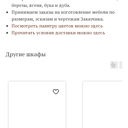
березы, ясеня, бука и дуба.
Принимаем заказы на изготовление мебели по
размерам, эскизам и чертежам Заказчика.
Посмотреть палитру цветов можно здесь
Прочитать условия доставки можно здесь
Другие шкафы