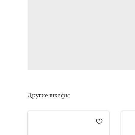
Другие шкафы