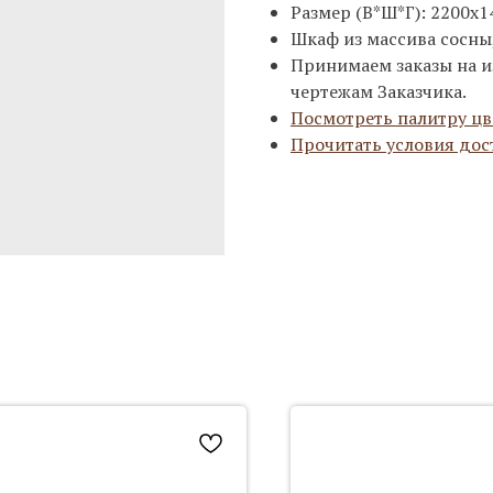
Размер (В*Ш*Г): 2200х1
Шкаф из массива сосны, 
Принимаем заказы на и
чертежам Заказчика.
Посмотреть палитру цв
Прочитать условия дос