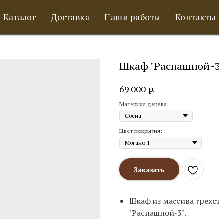
Каталог
Доставка
Наши работы
Контакты
Шкаф "Распашной-3
р.
69 000
Материал дерева:
Цвет покрытия:
Заказать
Шкаф из массива трехс
"Распашной-3".