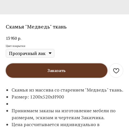
Скамья "Медведь" ткань
13 950
р.
Цвет покрытия
Заказать
Скамья из массива со старением "Медведь" ткань.
Размер: 1200х520хН900
Принимаем заказы на изготовление мебели по
размерам, эскизам и чертежам Заказчика.
Цена рассчитывается индивидуально в