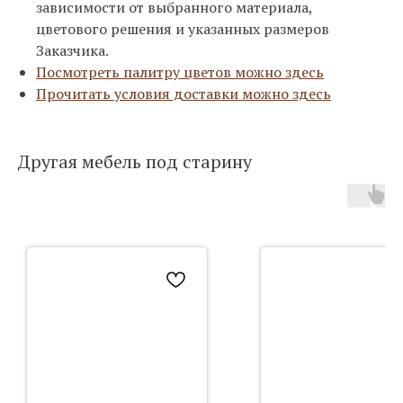
зависимости от выбранного материала,
цветового решения и указанных размеров
Заказчика.
Посмотреть палитру цветов можно здесь
Прочитать условия доставки можно здесь
Другая мебель под старину