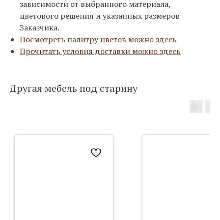
зависимости от выбранного материала,
цветового решения и указанных размеров
Заказчика.
Посмотреть палитру цветов можно здесь
Прочитать условия доставки можно здесь
Другая мебель под старину