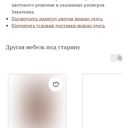
цветового решения и указанных размеров
Заказчика.
Посмотреть палитру цветов можно здесь
Прочитать условия доставки можно здесь
Другая мебель под старину