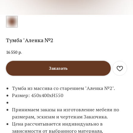
Тумба "Аленка №2
16 550
р.
Заказать
Тумба из массива со старением "Аленка №2".
Размер: 450х400хН550
Принимаем заказы на изготовление мебели по
размерам, эскизам и чертежам Заказчика.
Цена рассчитывается индивидуально в
зависимости от выбранного материала,