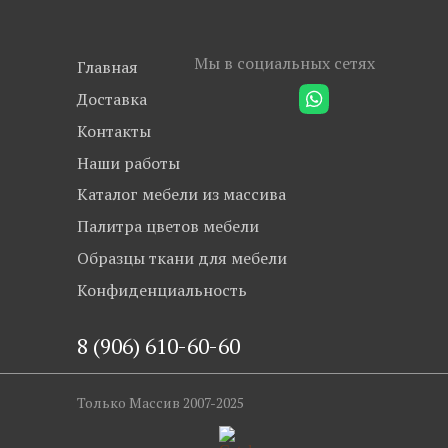
Мы в социальных сетях
Главная
Доставка
Контакты
Наши работы
Каталог мебели из массива
Палитра цветов мебели
Образцы ткани для мебели
Конфиденциальность
8 (906) 610-60-60
Только Массив 2007-2025