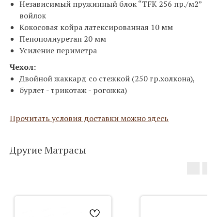
Независимый пружинный блок “TFK 256 пр./м2”
войлок
Кокосовая койра латексированная 10 мм
Пенополиуретан 20 мм
Усиление периметра
Чехол:
Двойной жаккард со стежкой (250 гр.холкона),
бурлет - трикотаж - рогожка)
Прочитать условия доставки можно здесь
Другие Матрасы