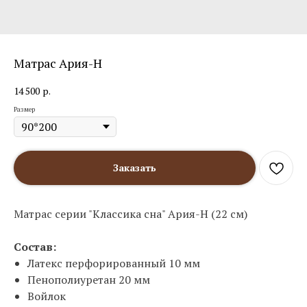
Матрас Ария-Н
14 500
р.
Размер
Заказать
Матрас серии "Классика сна" Ария-Н (22 см)
Состав:
Латекс перфорированный 10 мм
Пенополиуретан 20 мм
Войлок