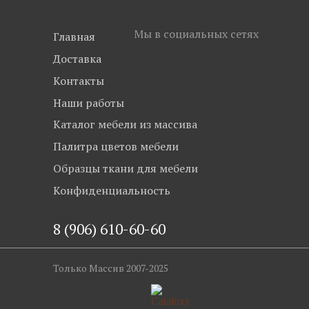
Мы в социальных сетях
Главная
Доставка
Контакты
Наши работы
Каталог мебели из массива
Палитра цветов мебели
Образцы ткани для мебели
Конфиденциальность
8 (906) 610-60-60
Только Массив 2007-2025