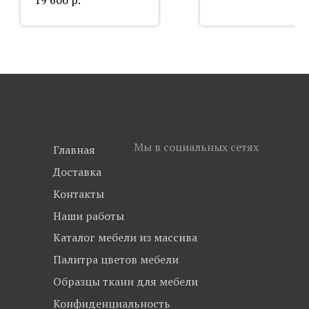
Мы в социальных сетях
Главная
Доставка
Контакты
Наши работы
Каталог мебели из массива
Палитра цветов мебели
Образцы ткани для мебели
Конфиденциальность