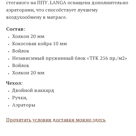
стеганого на ППУ. LANGA оснащена дополнительно
аэраторами, что способствует лучшему
воздухообмену в матрасе.
Состав:
Холкон 20 мм
Кокосовая койра 10 мм
Войлок
Независимый пружинный блок «TFK 256 пр./м2»
Войлок
Холкон 20 мм
Чехол:
Двойной жаккард
Ручки,
Аэраторы
Прочитать условия доставки можно здесь