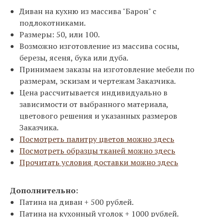
Диван на кухню из массива "Барон" с
подлокотниками.
Размеры: 50, или 100.
Возможно изготовление из массива сосны,
березы, ясеня, бука или дуба.
Принимаем заказы на изготовление мебели по
размерам, эскизам и чертежам Заказчика.
Цена рассчитывается индивидуально в
зависимости от выбранного материала,
цветового решения и указанных размеров
Заказчика.
Посмотреть палитру цветов можно здесь
Посмотреть образцы тканей можно здесь
Прочитать условия доставки можно здесь
Дополнительно:
Патина на диван + 500 рублей.
Патина на кухонный уголок + 1000 рублей.