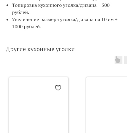
Тонировка кухонного уголка/дивана + 500
рублей.
Увеличение размера уголка/дивана на 10 см +
1000 рублей.
Другие кухонные уголки