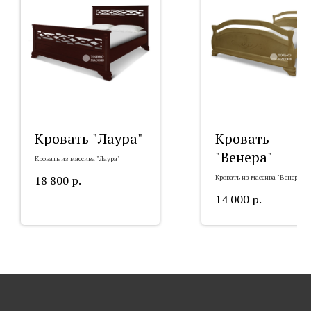
Кровать "Лаура"
Кровать
"Венера"
Кровать из массива "Лаура"
18 800
р.
Кровать из массива "Венера"
14 000
р.