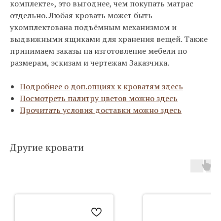
комплекте», это выгоднее, чем покупать матрас
отдельно. Любая кровать может быть
укомплектована подъёмным механизмом и
выдвижными ящиками для хранения вещей. Также
принимаем заказы на изготовление мебели по
размерам, эскизам и чертежам Заказчика.
Подробнее о доп.опциях к кроватям здесь
Посмотреть палитру цветов можно здесь
Прочитать условия доставки можно здесь
Другие кровати