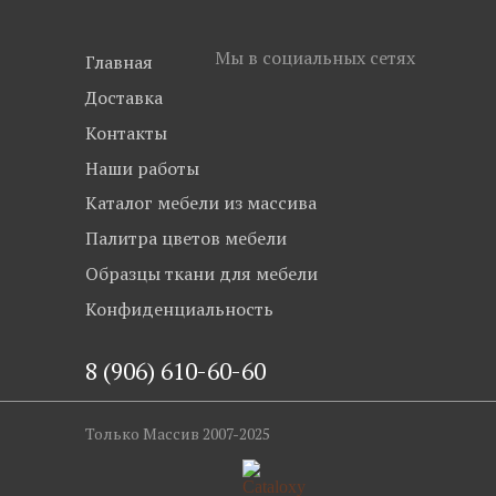
Мы в социальных сетях
Главная
Доставка
Контакты
Наши работы
Каталог мебели из массива
Палитра цветов мебели
Образцы ткани для мебели
Конфиденциальность
8 (906) 610-60-60
Только Массив 2007-2025