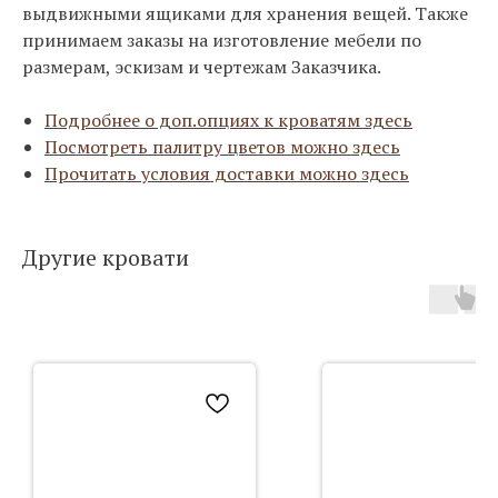
выдвижными ящиками для хранения вещей. Также
принимаем заказы на изготовление мебели по
размерам, эскизам и чертежам Заказчика.
Подробнее о доп.опциях к кроватям здесь
Посмотреть палитру цветов можно здесь
Прочитать условия доставки можно здесь
Другие кровати