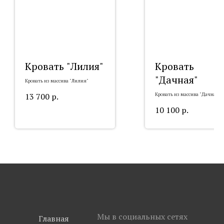
Кровать "Лилия"
Кровать
"Дачная"
Кровать из массива "Лилия"
13 700
р.
Кровать из массива "Дачная"
10 100
р.
Мы в социальных сетях
Главная