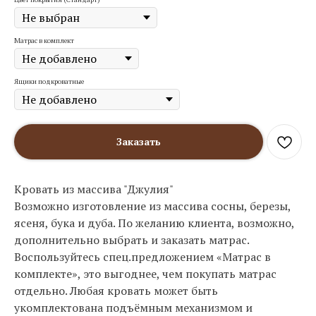
Матрас в комплект
Ящики подкроватные
Заказать
Кровать из массива "Джулия"
Возможно изготовление из массива сосны, березы,
ясеня, бука и дуба. По желанию клиента, возможно,
дополнительно выбрать и заказать матрас.
Воспользуйтесь спец.предложением «Матрас в
комплекте», это выгоднее, чем покупать матрас
отдельно. Любая кровать может быть
укомплектована подъёмным механизмом и