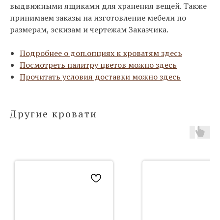
выдвижными ящиками для хранения вещей. Также
принимаем заказы на изготовление мебели по
размерам, эскизам и чертежам Заказчика.
Подробнее о доп.опциях к кроватям здесь
Посмотреть палитру цветов можно здесь
Прочитать условия доставки можно здесь
Другие кровати