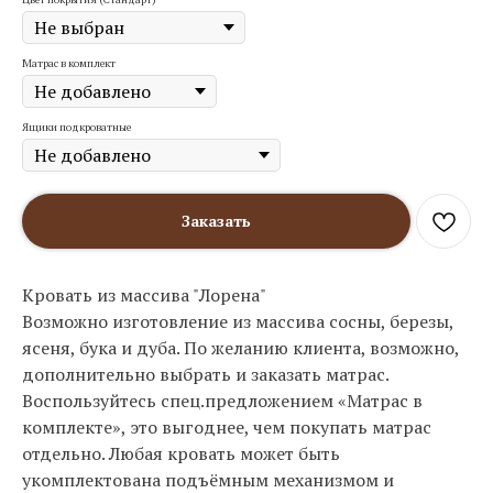
Матрас в комплект
Ящики подкроватные
Заказать
Кровать из массива "Лорена"
Возможно изготовление из массива сосны, березы,
ясеня, бука и дуба. По желанию клиента, возможно,
дополнительно выбрать и заказать матрас.
Воспользуйтесь спец.предложением «Матрас в
комплекте», это выгоднее, чем покупать матрас
отдельно. Любая кровать может быть
укомплектована подъёмным механизмом и