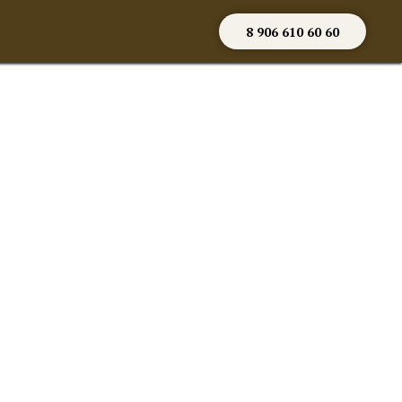
8 906 610 60 60