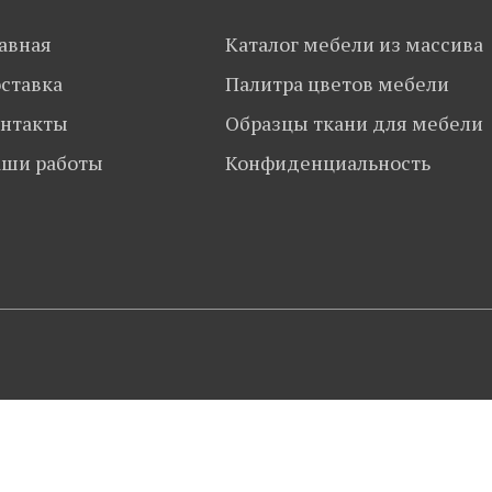
авная
Каталог мебели из массива
ставка
Палитра цветов мебели
нтакты
Образцы ткани для мебели
ши работы
Конфиденциальность