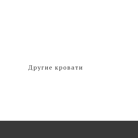
Другие кровати