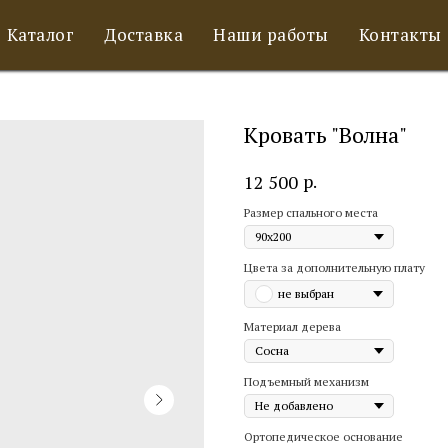
Каталог
Доставка
Наши работы
Контакты
Кровать "Волна"
р.
12 500
Размер спального места
Цвета за дополнительную плату
не выбран
Материал дерева
Подъемный механизм
Ортопедическое основание