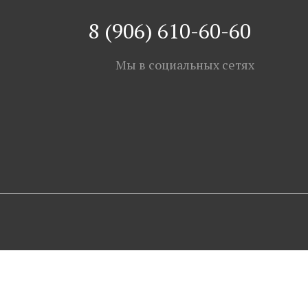
8 (906) 610-60-60
Мы в социальных сетях