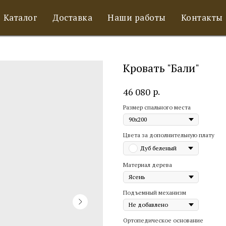
Каталог
Доставка
Наши работы
Контакты
Кровать "Бали"
р.
46 080
Размер спального места
Цвета за дополнительную плату
Дуб беленый
Материал дерева
Подъемный механизм
Ортопедическое основание