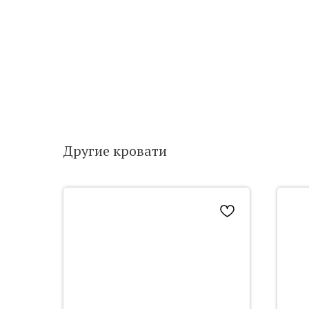
Другие кровати