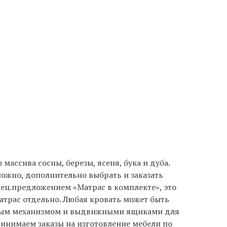
массива сосны, березы, ясеня, бука и дуба.
ожно, дополнительно выбрать и заказать
пец.предложением «Матрас в комплекте», это
атрас отдельно. Любая кровать может быть
ным механизмом и выдвижными ящиками для
инимаем заказы на изготовление мебели по