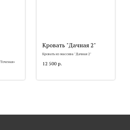
Кровать "Дачная 2"
Кровать из массива "Дачная 2"
«Точеная»
12 500
р.