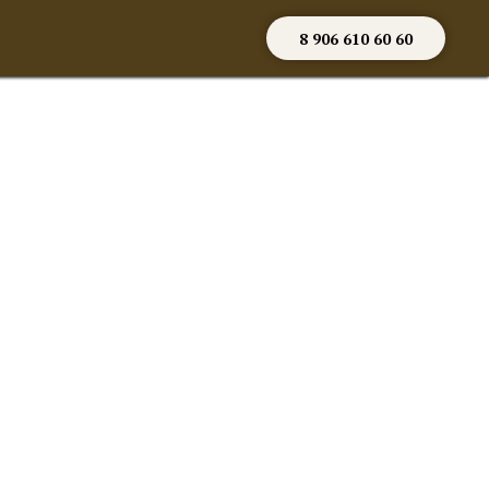
8 906 610 60 60