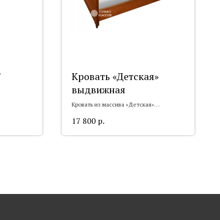
"
Кровать «Детская»
выдвижная
Кровать из массива «Детская»
выдвижная»
17 800
р.