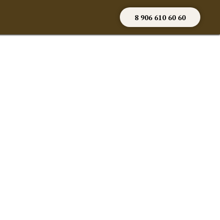
8 906 610 60 60