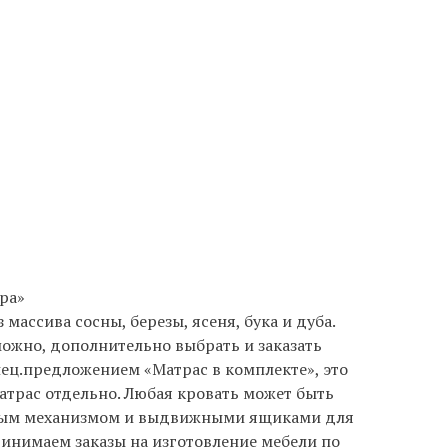
ра»
массива сосны, березы, ясеня, бука и дуба.
ожно, дополнительно выбрать и заказать
пец.предложением «Матрас в комплекте», это
атрас отдельно. Любая кровать может быть
ным механизмом и выдвижными ящиками для
инимаем заказы на изготовление мебели по