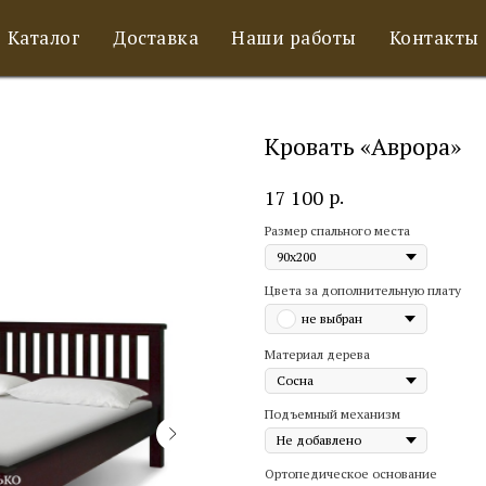
Каталог
Доставка
Наши работы
Контакты
Кровать «Аврора»
р.
17 100
Размер спального места
Цвета за дополнительную плату
не выбран
Материал дерева
Подъемный механизм
Ортопедическое основание