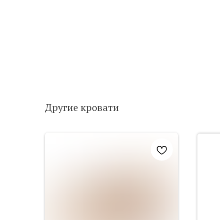
Другие кровати