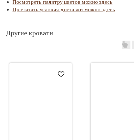
Посмотреть палитру цветов можно здесь
Прочитать условия доставки можно здесь
Другие кровати