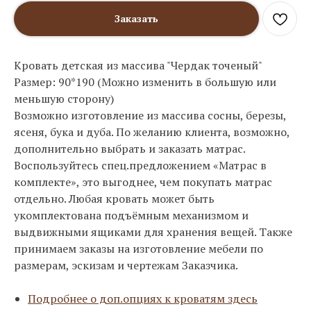
Заказать
Кровать детская из массива "Чердак точеный"
Размер: 90*190 (Можно изменить в большую или
меньшую сторону)
Возможно изготовление из массива сосны, березы,
ясеня, бука и дуба. По желанию клиента, возможно,
дополнительно выбрать и заказать матрас.
Воспользуйтесь спец.предложением «Матрас в
комплекте», это выгоднее, чем покупать матрас
отдельно. Любая кровать может быть
укомплектована подъёмным механизмом и
выдвижными ящиками для хранения вещей. Также
принимаем заказы на изготовление мебели по
размерам, эскизам и чертежам Заказчика.
Подробнее о доп.опциях к кроватям здесь