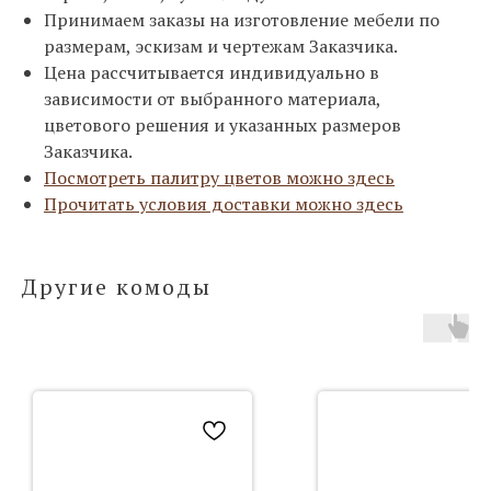
Принимаем заказы на изготовление мебели по
размерам, эскизам и чертежам Заказчика.
Цена рассчитывается индивидуально в
зависимости от выбранного материала,
цветового решения и указанных размеров
Заказчика.
Посмотреть палитру цветов можно здесь
Прочитать условия доставки можно здесь
Другие комоды