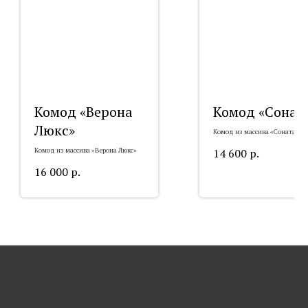
Комод «Верона
Комод «Сонат
Люкс»
Комод из массива «Соната»
14 600
р.
Комод из массива «Верона Люкс»
16 000
р.