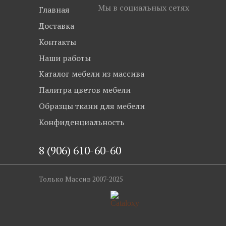
Мы в социальных сетях
Главная
Доставка
Контакты
Наши работы
Каталог мебели из массива
Палитра цветов мебели
Образцы ткани для мебели
Конфиденциальность
8 (906) 610-60-60
Только Массив 2007-2025