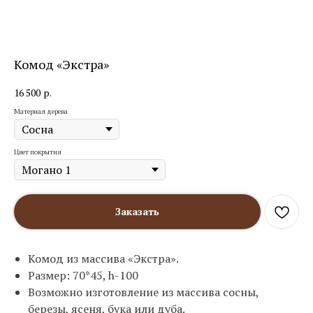
Комод «Экстра»
16 500
р.
Материал дерева
Цвет покрытия
Заказать
Комод из массива «Экстра».
Размер: 70*45, h-100
Возможно изготовление из массива сосны,
березы, ясеня, бука или дуба.