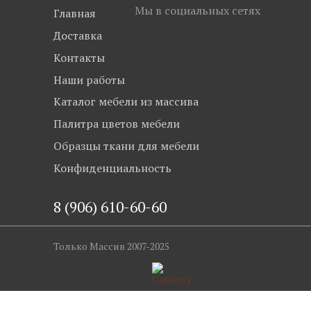
Мы в социальных сетях
Главная
Доставка
Контакты
Наши работы
Каталог мебели из массива
Палитра цветов мебели
Образцы ткани для мебели
Конфиденциальность
8 (906) 610-60-60
Только Массив 2007-2025