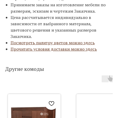
Принимаем заказы на изготовление мебели по
размерам, эскизам и чертежам Заказчика.
Цена рассчитывается индивидуально в
зависимости от выбранного материала,
цветового решения и указанных размеров
Заказчика.
Посмотреть палитру цветов можно здесь
Прочитать условия доставки можно здесь
Другие комоды