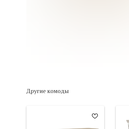
Другие комоды