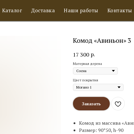
Каталог
Доставка
Наши работы
Контакты
Комод «Авиньон» 3
р.
17 300
Материал дерева
Цвет покрытия
Заказать
Комод из массива «Ави
Размер: 90*50, h-90