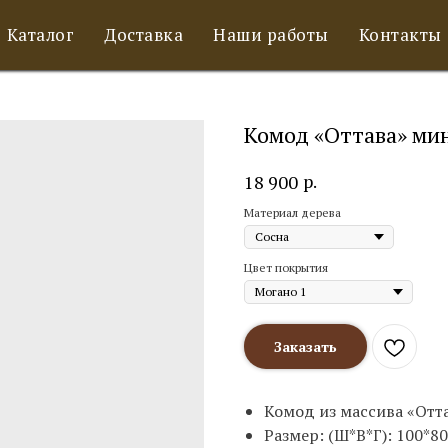
Каталог
Доставка
Наши работы
Контакты
Комод «Оттава» ми
р.
18 900
Материал дерева
Цвет покрытия
Заказать
Комод из массива «Отт
Размер: (Ш*В*Г): 100*8