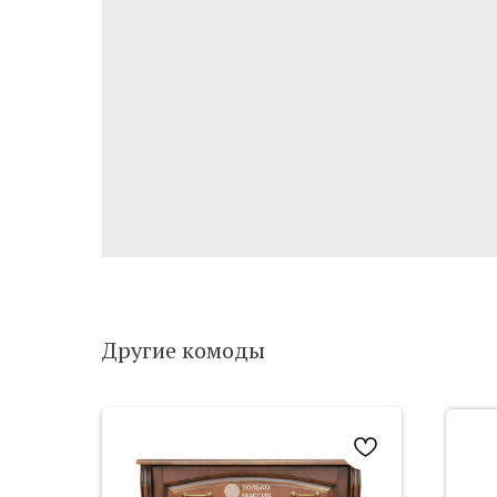
Другие комоды