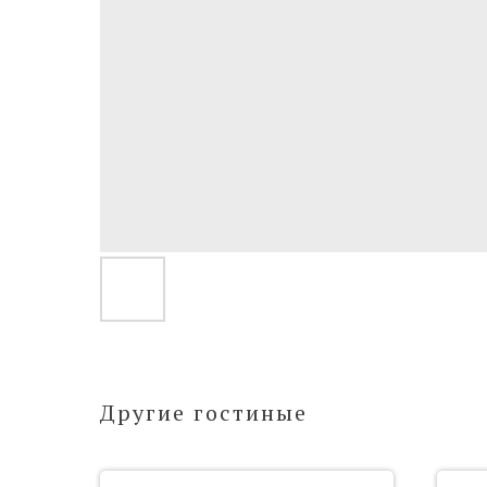
Другие гостиные