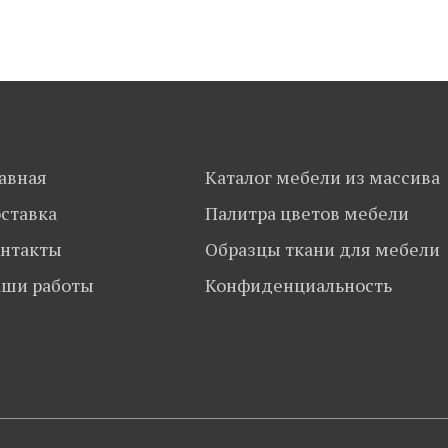
авная
Каталог мебели из массива
ставка
Палитра цветов мебели
нтакты
Образцы ткани для мебели
ши работы
Конфиденциальность