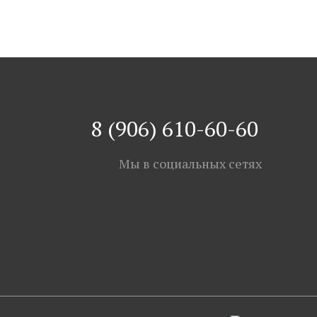
8 (906) 610-60-60
Мы в социальных сетях