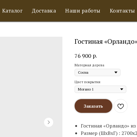
Каталог
Доставка
Наши работы
Контакты
Гостиная «Орландо
р.
76 900
Материал дерева
Цвет покрытия
Заказать
Гостиная «Орландо» из
Размер (ШхВхГ) : 2700х