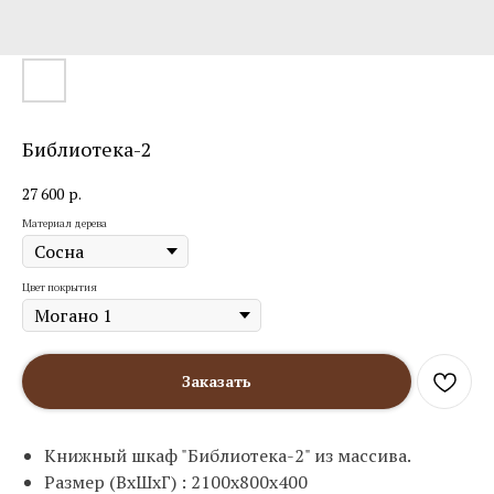
Библиотека-2
27 600
р.
Материал дерева
Цвет покрытия
Заказать
Книжный шкаф "Библиотека-2" из массива.
Размер (ВхШхГ) : 2100х800х400