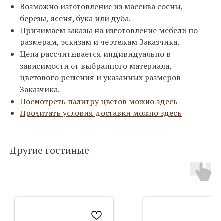
Возможно изготовление из массива сосны,
березы, ясеня, бука или дуба.
Принимаем заказы на изготовление мебели по
размерам, эскизам и чертежам Заказчика.
Цена рассчитывается индивидуально в
зависимости от выбранного материала,
цветового решения и указанных размеров
Заказчика.
Посмотреть палитру цветов можно здесь
Прочитать условия доставки можно здесь
Другие гостиные